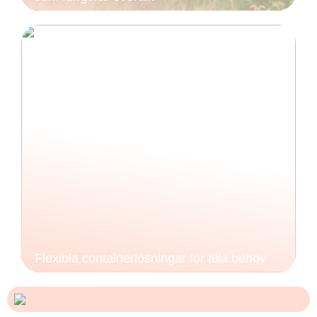
Flexibla containerlösningar för alla behov