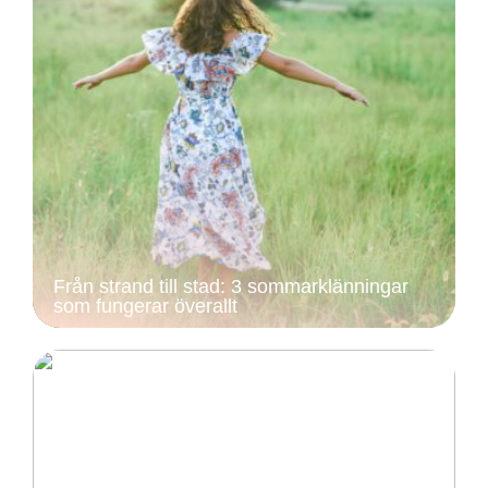
Från strand till stad: 3 sommarklänningar
som fungerar överallt