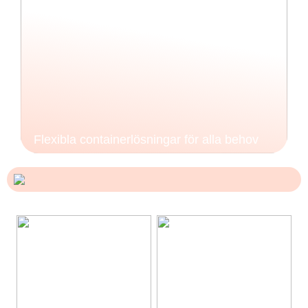
Flexibla containerlösningar för alla behov