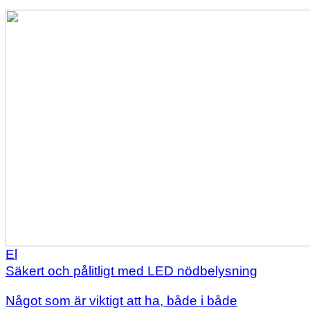
El
Säkert och pålitligt med LED nödbelysning
Något som är viktigt att ha, både i både