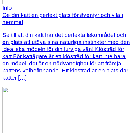
Info
Ge din katt en perfekt plats för äventyr och vila i
hemmet
Se till att din katt har det perfekta lekområdet och
en plats att utöva sina naturliga instinkter med den
idealiska möbeln för din lurviga vän! Klösträd för
katt För kattägare är ett klösträd för katt inte bara
en möbel, det är en nödvändighet för att främja
kattens välbefinnande. Ett klösträd är en plats där
katter […]