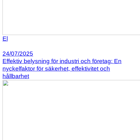
El
24/07/2025
Effektiv belysning för industri och företag: En
nyckelfaktor för säkerhet, effektivitet och
hållbarhet