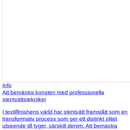
Info
Att bemästra konsten med professionella
stentvättstekniker
I textilfinishens värld har stentvätt framstått som en
transformativ process som ger ett distinkt slitet
utseende till tyger, särskilt denim. Att bemästra