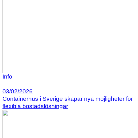
Info
03/02/2026
Containerhus i Sverige skapar nya möjligheter för
flexibla bostadslösningar