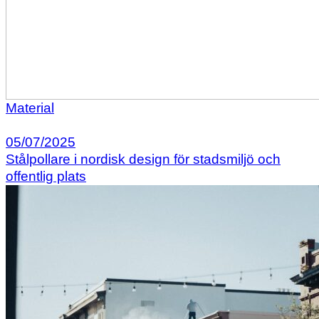
Material
05/07/2025
Stålpollare i nordisk design för stadsmiljö och
offentlig plats