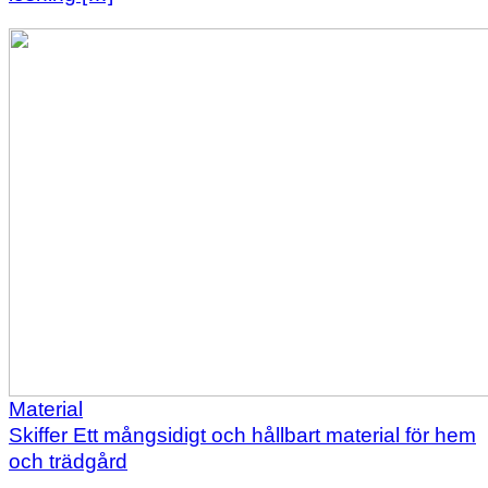
Material
Skiffer Ett mångsidigt och hållbart material för hem
och trädgård