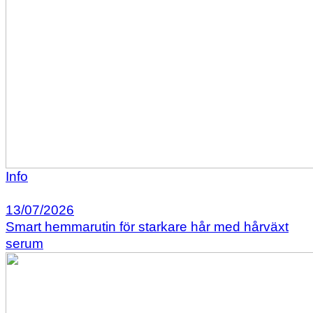
Info
13/07/2026
Smart hemmarutin för starkare hår med hårväxt
serum