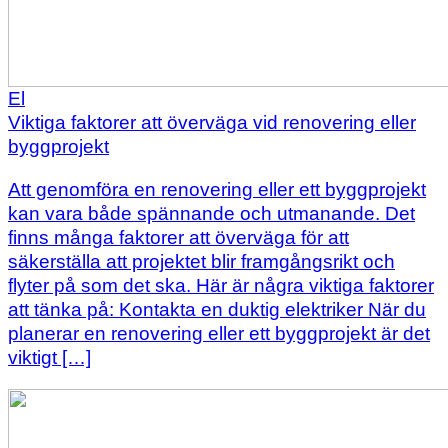
El
Viktiga faktorer att överväga vid renovering eller
byggprojekt
Att genomföra en renovering eller ett byggprojekt
kan vara både spännande och utmanande. Det
finns många faktorer att överväga för att
säkerställa att projektet blir framgångsrikt och
flyter på som det ska. Här är några viktiga faktorer
att tänka på: Kontakta en duktig elektriker När du
planerar en renovering eller ett byggprojekt är det
viktigt […]