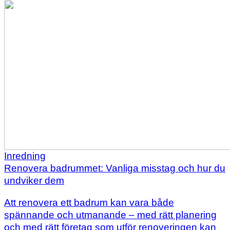
Inredning
Renovera badrummet: Vanliga misstag och hur du
undviker dem
Att renovera ett badrum kan vara både
spännande och utmanande – med rätt planering
och med rätt företag som utför renoveringen kan