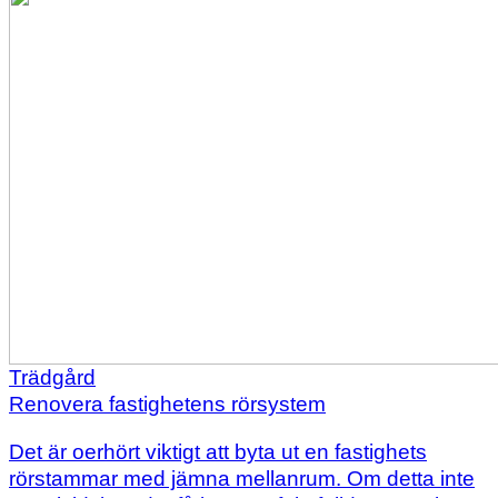
Trädgård
Renovera fastighetens rörsystem
Det är oerhört viktigt att byta ut en fastighets
rörstammar med jämna mellanrum. Om detta inte