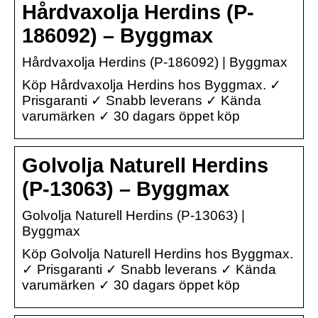
Hårdvaxolja Herdins (P-
186092) – Byggmax
Hårdvaxolja Herdins (P-186092) | Byggmax
Köp Hårdvaxolja Herdins hos Byggmax. ✓
Prisgaranti ✓ Snabb leverans ✓ Kända
varumärken ✓ 30 dagars öppet köp
Golvolja Naturell Herdins
(P-13063) – Byggmax
Golvolja Naturell Herdins (P-13063) |
Byggmax
Köp Golvolja Naturell Herdins hos Byggmax.
✓ Prisgaranti ✓ Snabb leverans ✓ Kända
varumärken ✓ 30 dagars öppet köp