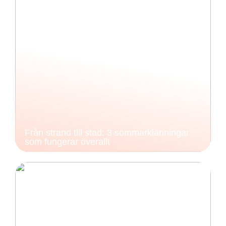
Från strand till stad: 3 sommarklänningar
som fungerar överallt