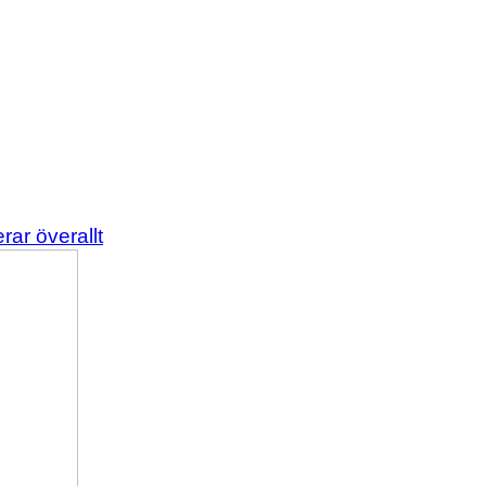
rar överallt