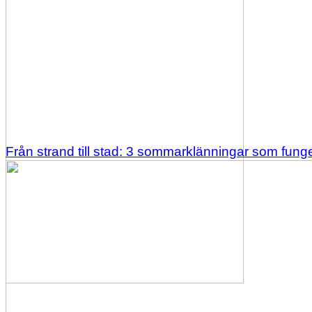
Från strand till stad: 3 sommarklänningar som funge