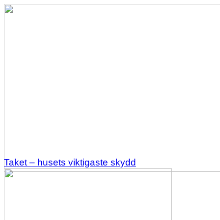
Taket – husets viktigaste skydd