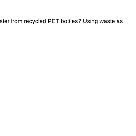
ster from recycled PET bottles? Using waste as