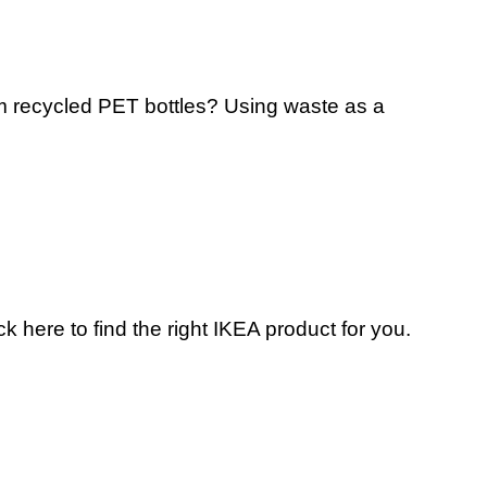
rom recycled PET bottles? Using waste as a
 here to find the right IKEA product for you.