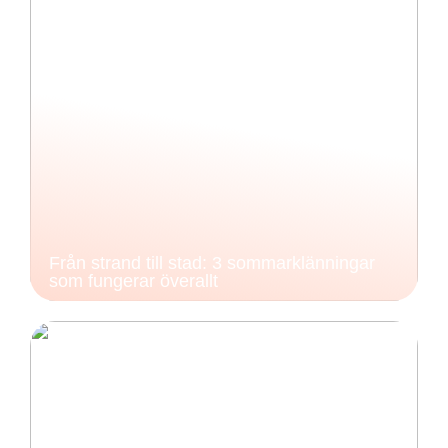
Från strand till stad: 3 sommarklänningar
som fungerar överallt