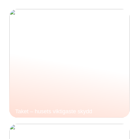
Taket – husets viktigaste skydd