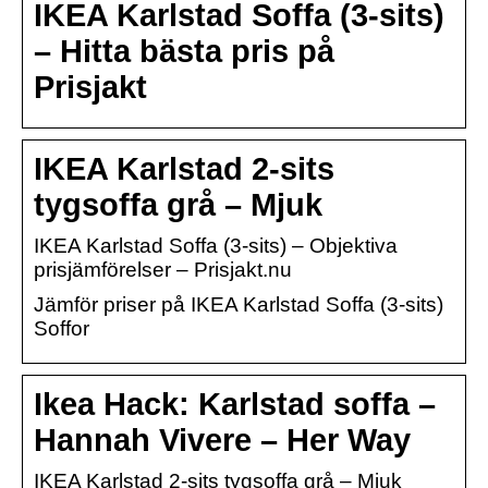
IKEA Karlstad Soffa (3-sits)
– Hitta bästa pris på
Prisjakt
IKEA Karlstad 2-sits
tygsoffa grå – Mjuk
IKEA Karlstad Soffa (3-sits) – Objektiva
prisjämförelser – Prisjakt.nu
Jämför priser på IKEA Karlstad Soffa (3-sits)
Soffor
Ikea Hack: Karlstad soffa –
Hannah Vivere – Her Way
IKEA Karlstad 2-sits tygsoffa grå – Mjuk