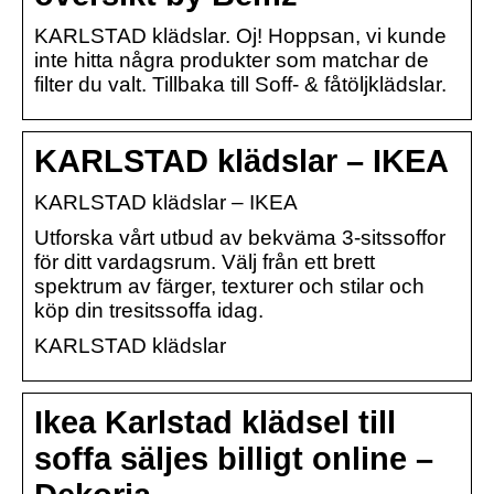
KARLSTAD klädslar. Oj! Hoppsan, vi kunde
inte hitta några produkter som matchar de
filter du valt. Tillbaka till Soff- & fåtöljklädslar.
KARLSTAD klädslar – IKEA
KARLSTAD klädslar – IKEA
Utforska vårt utbud av bekväma 3-sitssoffor
för ditt vardagsrum. Välj från ett brett
spektrum av färger, texturer och stilar och
köp din tresitssoffa idag.
KARLSTAD klädslar
Ikea Karlstad klädsel till
soffa säljes billigt online –