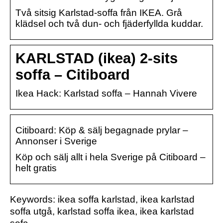
Två sitsig Karlstad-soffa från IKEA. Grå
klädsel och två dun- och fjäderfyllda kuddar.
KARLSTAD (ikea) 2-sits
soffa – Citiboard
Ikea Hack: Karlstad soffa – Hannah Vivere
Citiboard: Köp & sälj begagnade prylar –
Annonser i Sverige
Köp och sälj allt i hela Sverige på Citiboard –
helt gratis
Keywords: ikea soffa karlstad, ikea karlstad
soffa utgå, karlstad soffa ikea, ikea karlstad