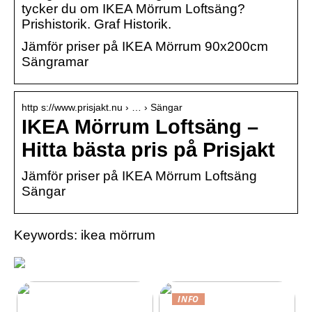
tycker du om IKEA Mörrum Loftsäng?
Prishistorik. Graf Historik.
Jämför priser på IKEA Mörrum 90x200cm
Sängramar
http s://www.prisjakt.nu › … › Sängar
IKEA Mörrum Loftsäng –
Hitta bästa pris på Prisjakt
Jämför priser på IKEA Mörrum Loftsäng
Sängar
Keywords: ikea mörrum
INFO