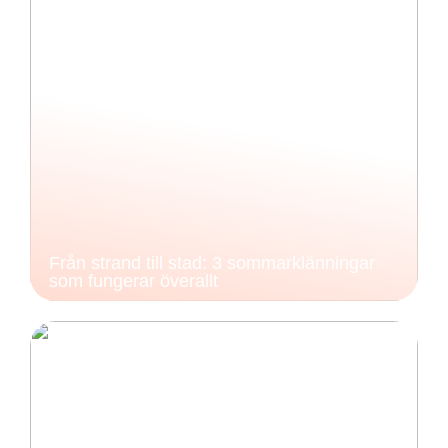
Från strand till stad: 3 sommarklänningar
som fungerar överallt