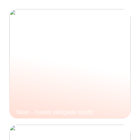
Taket – husets viktigaste skydd