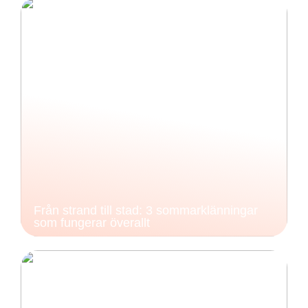
Från strand till stad: 3 sommarklänningar
som fungerar överallt