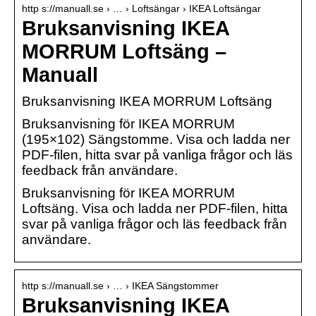
http s://manuall.se › … › Loftsängar › IKEA Loftsängar
Bruksanvisning IKEA
MORRUM Loftsäng –
Manuall
Bruksanvisning IKEA MORRUM Loftsäng
Bruksanvisning för IKEA MORRUM
(195×102) Sängstomme. Visa och ladda ner
PDF-filen, hitta svar på vanliga frågor och läs
feedback från användare.
Bruksanvisning för IKEA MORRUM
Loftsäng. Visa och ladda ner PDF-filen, hitta
svar på vanliga frågor och läs feedback från
användare.
http s://manuall.se › … › IKEA Sängstommer
Bruksanvisning IKEA