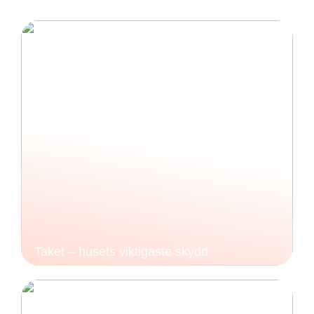
Taket – husets viktigaste skydd