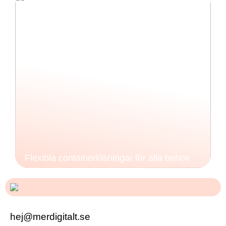
Flexibla containerlösningar för alla behov
hej@merdigitalt.se