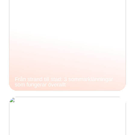
Från strand till stad: 3 sommarklänningar
som fungerar överallt