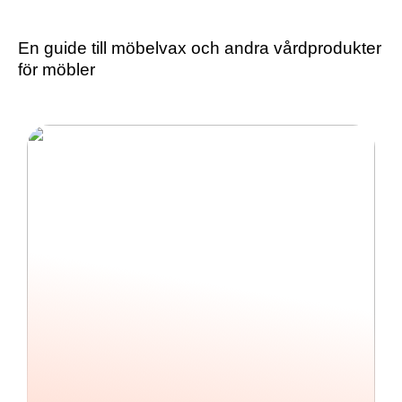
En guide till möbelvax och andra vårdprodukter
för möbler