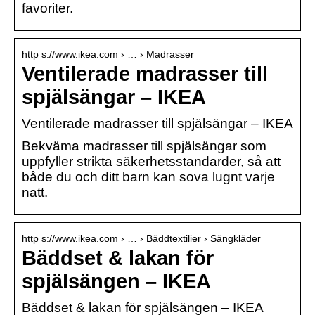
favoriter.
http s://www.ikea.com › … › Madrasser
Ventilerade madrasser till
spjälsängar – IKEA
Ventilerade madrasser till spjälsängar – IKEA
Bekväma madrasser till spjälsängar som
uppfyller strikta säkerhetsstandarder, så att
både du och ditt barn kan sova lugnt varje
natt.
http s://www.ikea.com › … › Bäddtextilier › Sängkläder
Bäddset & lakan för
spjälsängen – IKEA
Bäddset & lakan för spjälsängen – IKEA