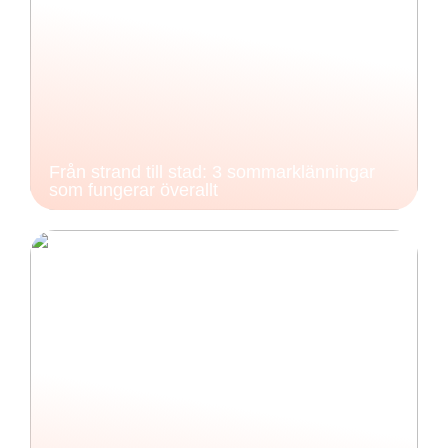
Från strand till stad: 3 sommarklänningar
som fungerar överallt