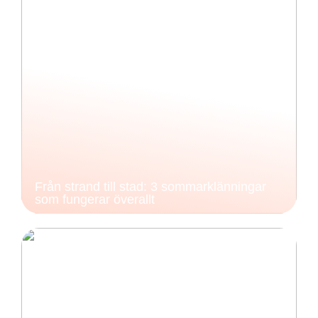
Från strand till stad: 3 sommarklänningar
som fungerar överallt