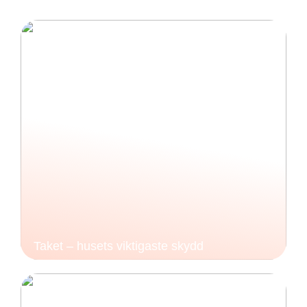
Taket – husets viktigaste skydd