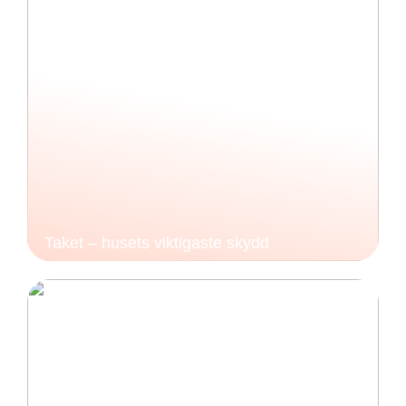
Taket – husets viktigaste skydd