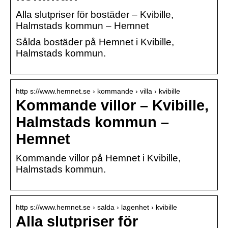
Alla slutpriser för bostäder – Kvibille,
Halmstads kommun – Hemnet
Sålda bostäder på Hemnet i Kvibille,
Halmstads kommun.
http s://www.hemnet.se › kommande › villa › kvibille
Kommande villor – Kvibille,
Halmstads kommun –
Hemnet
Kommande villor på Hemnet i Kvibille,
Halmstads kommun.
http s://www.hemnet.se › salda › lagenhet › kvibille
Alla slutpriser för