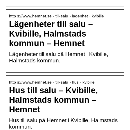
http s://www.hemnet.se › till-salu › lagenhet › kvibille
Lägenheter till salu –
Kvibille, Halmstads
kommun – Hemnet
Lägenheter till salu på Hemnet i Kvibille,
Halmstads kommun.
http s://www.hemnet.se › till-salu › hus › kvibille
Hus till salu – Kvibille,
Halmstads kommun –
Hemnet
Hus till salu på Hemnet i Kvibille, Halmstads
kommun.