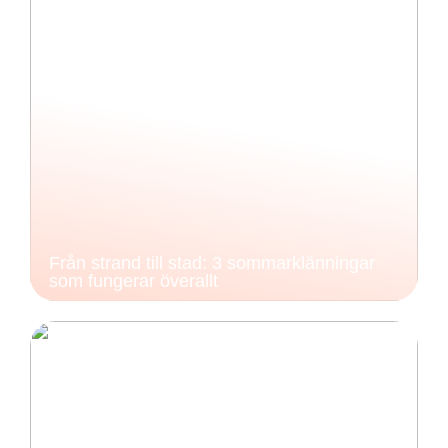
Från strand till stad: 3 sommarklänningar
som fungerar överallt