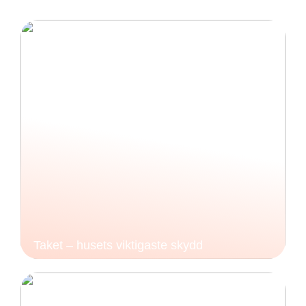
Taket – husets viktigaste skydd