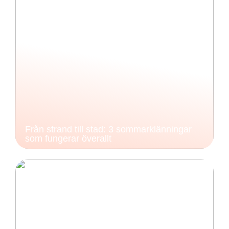
Från strand till stad: 3 sommarklänningar
som fungerar överallt