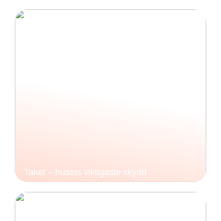
Taket – husets viktigaste skydd