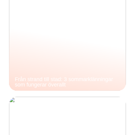
Från strand till stad: 3 sommarklänningar
som fungerar överallt