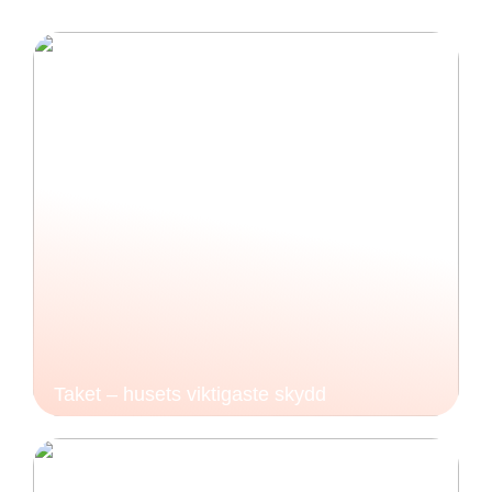
Taket – husets viktigaste skydd